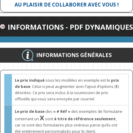
AU PLAISIR DE COLLABORER AVEC VOUS !
INFORMATIONS - PDF DYNAMIQUES
INFORMATIONS GÉNÉRALES
Le prix indiqué
sous les modèles en exemple est le
prix
de base
. Celui-ci peut augmenter avec l’ajout d’options ($)
désirées. Ce prix sera inclus à la soumission de prix
officielle qui vous sera envoyée par courriel.
Le prix de base
des
« # Réf »
des exemples de formulaire
X
contenant un
sont
à titre de référence seulement
,
car ce sont des formulaires plus onéreux parce qu’ils ont
été entièrement personnalisés pour le client.