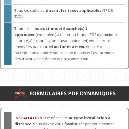
Tous les coûts sont
avant les taxes applicables
(TPS &
TVQ).
Toutes les
instructions
et
ébauche(s) à
approuver
(exemple(s) à tester au format PDF dynamique
et protégé(s) par filigrane avant paiement) vous seront
envoyées par courriel
au fur et à mesure
suite à
l’acceptation de notre soumission de prix et l'avancement
des travaux de création et programmation.
FORMULAIRES PDF DYNAMIQUES
INSTALLATION :
Ne nécessite
aucune installation à
distance
. Vous devez vous familiariser par vous-mêmes