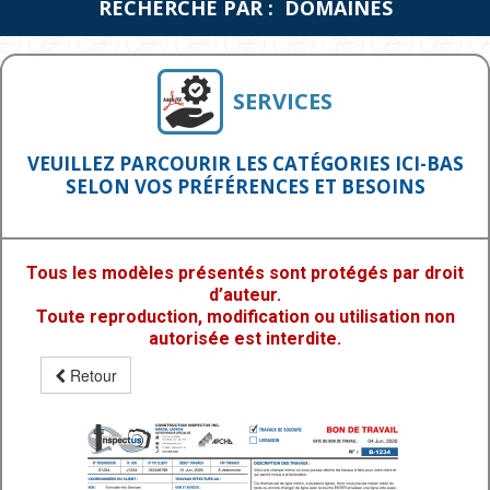
RECHERCHE PAR : DOMAINES
SERVICES
VEUILLEZ PARCOURIR LES CATÉGORIES ICI-BAS
SELON VOS PRÉFÉRENCES ET BESOINS
Tous les modèles présentés sont protégés par droit
d’auteur.
Toute reproduction, modification ou utilisation non
autorisée est interdite.
Retour