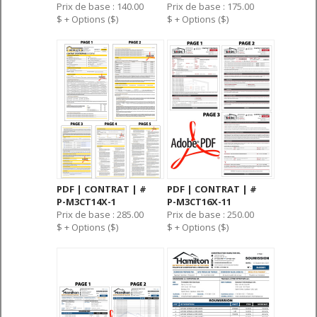
Prix de base : 140.00
Prix de base : 175.00
$ + Options ($)
$ + Options ($)
PDF | CONTRAT | #
PDF | CONTRAT | #
P-M3CT14X-1
P-M3CT16X-11
Prix de base : 285.00
Prix de base : 250.00
$ + Options ($)
$ + Options ($)