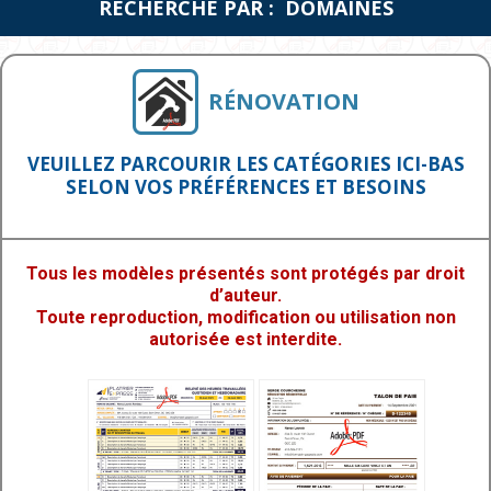
RECHERCHE PAR : DOMAINES
RÉNOVATION
VEUILLEZ PARCOURIR LES CATÉGORIES ICI-BAS
SELON VOS PRÉFÉRENCES ET BESOINS
Tous les modèles présentés sont protégés par droit
d’auteur.
Toute reproduction, modification ou utilisation non
autorisée est interdite.