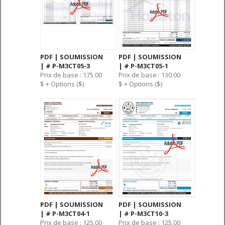
PDF | SOUMISSION
PDF | SOUMISSION
| # P-M3CT05-3
| # P-M3CT05-1
Prix de base : 175.00
Prix de base : 130.00
$ + Options ($)
$ + Options ($)
PDF | SOUMISSION
PDF | SOUMISSION
| # P-M3CT04-1
| # P-M3CT10-3
Prix de base : 125.00
Prix de base : 125.00