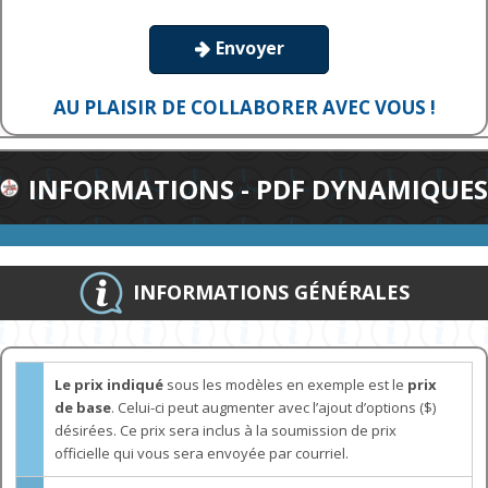
Envoyer

AU PLAISIR DE COLLABORER AVEC VOUS !
INFORMATIONS - PDF DYNAMIQUES
INFORMATIONS GÉNÉRALES
Le prix indiqué
sous les modèles en exemple est le
prix
de base
. Celui-ci peut augmenter avec l’ajout d’options ($)
désirées. Ce prix sera inclus à la soumission de prix
officielle qui vous sera envoyée par courriel.