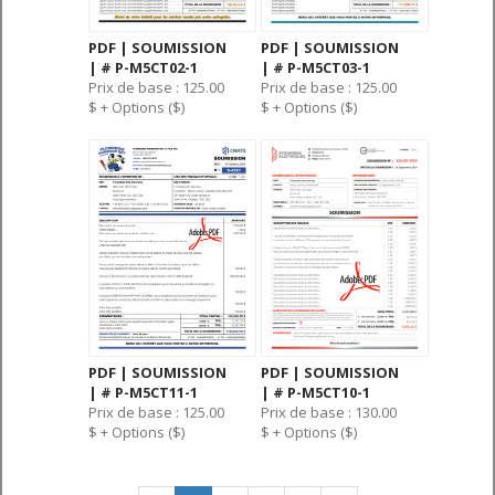
PDF | SOUMISSION
PDF | SOUMISSION
| # P-M5CT02-1
| # P-M5CT03-1
Prix de base : 125.00
Prix de base : 125.00
$ + Options ($)
$ + Options ($)
PDF | SOUMISSION
PDF | SOUMISSION
| # P-M5CT11-1
| # P-M5CT10-1
Prix de base : 125.00
Prix de base : 130.00
$ + Options ($)
$ + Options ($)