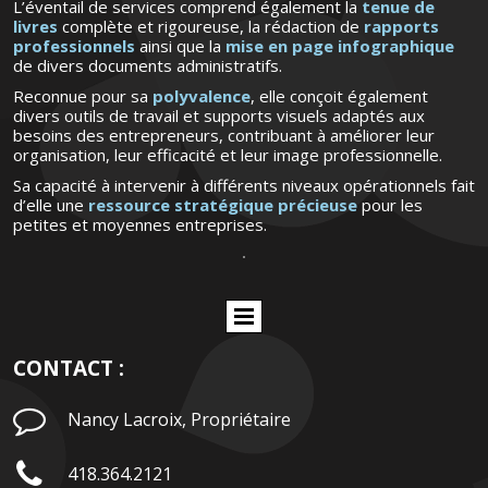
L’éventail de services comprend également la
tenue de
livres
complète et rigoureuse, la rédaction de
rapports
professionnels
ainsi que la
mise en page infographique
de divers documents administratifs.
Reconnue pour sa
polyvalence
, elle conçoit également
divers outils de travail et supports visuels adaptés aux
besoins des entrepreneurs, contribuant à améliorer leur
organisation, leur efficacité et leur image professionnelle.
Sa capacité à intervenir à différents niveaux opérationnels fait
d’elle une
ressource stratégique précieuse
pour les
petites et moyennes entreprises.
CONTACT :

Nancy Lacroix, Propriétaire

418.364.2121