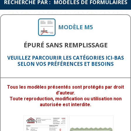
RECHERCHE PAR : MODÈLES DE FORMULAIRES
MODÈLE M5
ÉPURÉ SANS REMPLISSAGE
VEUILLEZ PARCOURIR LES CATÉGORIES ICI-BAS
SELON VOS PRÉFÉRENCES ET BESOINS
Tous les modèles présentés sont protégés par droit
d’auteur.
Toute reproduction, modification ou utilisation non
autorisée est interdite.