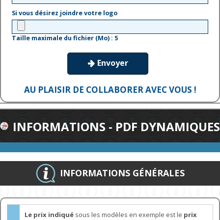
Si vous désirez joindre votre logo
Taille maximale du fichier (Mo) : 5
Envoyer

AU PLAISIR DE COLLABORER AVEC VOUS !
INFORMATIONS - PDF DYNAMIQUES
INFORMATIONS GÉNÉRALES
Le prix indiqué
sous les modèles en exemple est le
prix