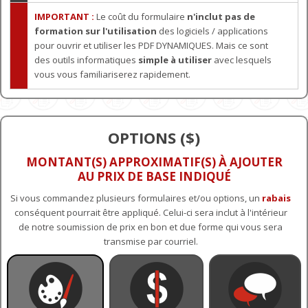
IMPORTANT :
Le coût du formulaire
n'inclut pas de
formation sur l'utilisation
des logiciels / applications
pour ouvrir et utiliser les PDF DYNAMIQUES. Mais ce sont
des outils informatiques
simple à utiliser
avec lesquels
vous vous familiariserez rapidement.
OPTIONS ($)
MONTANT(S) APPROXIMATIF(S) À AJOUTER
AU PRIX DE BASE INDIQUÉ
Si vous commandez plusieurs formulaires et/ou options, un
rabais
conséquent pourrait être appliqué. Celui-ci sera inclut à l'intérieur
de notre soumission de prix en bon et due forme qui vous sera
transmise par courriel.