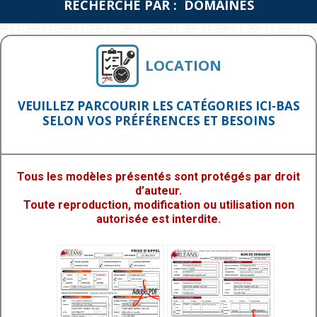
RECHERCHE PAR : DOMAINES
LOCATION
VEUILLEZ PARCOURIR LES CATÉGORIES ICI-BAS
SELON VOS PRÉFÉRENCES ET BESOINS
Tous les modèles présentés sont protégés par droit
d’auteur.
Toute reproduction, modification ou utilisation non
autorisée est interdite.