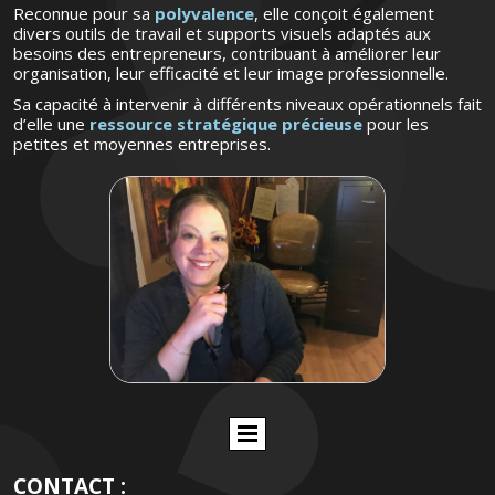
Reconnue pour sa
polyvalence
, elle conçoit également
divers outils de travail et supports visuels adaptés aux
besoins des entrepreneurs, contribuant à améliorer leur
organisation, leur efficacité et leur image professionnelle.
Sa capacité à intervenir à différents niveaux opérationnels fait
d’elle une
ressource stratégique précieuse
pour les
petites et moyennes entreprises.
CONTACT :