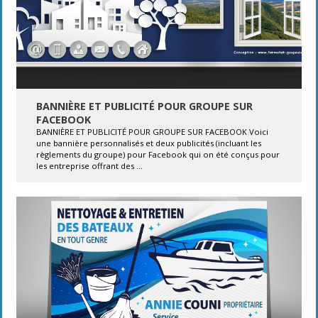
BANNIÈRE ET PUBLICITÉ POUR GROUPE SUR
FACEBOOK
BANNIÈRE ET PUBLICITÉ POUR GROUPE SUR FACEBOOK Voici
une bannière personnalisés et deux publicités (incluant les
règlements du groupe) pour Facebook qui on été conçus pour
les entreprise offrant des ...