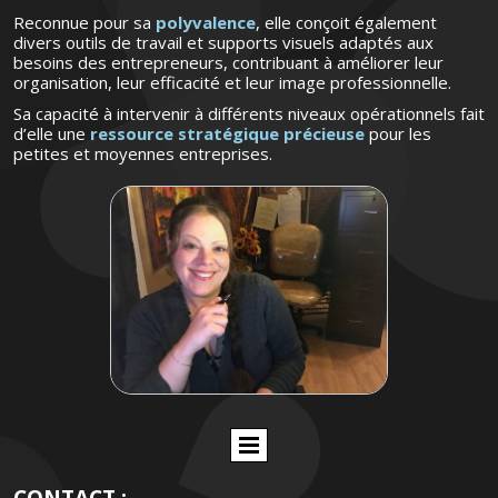
Reconnue pour sa
polyvalence
, elle conçoit également
divers outils de travail et supports visuels adaptés aux
besoins des entrepreneurs, contribuant à améliorer leur
organisation, leur efficacité et leur image professionnelle.
Sa capacité à intervenir à différents niveaux opérationnels fait
d’elle une
ressource stratégique précieuse
pour les
petites et moyennes entreprises.