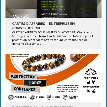
CARTES D’AFFAIRES – ENTREPRISE EN
CONSTRUCTION
CARTES D’AFFAIRES POUR IMPRESSION (VECTORIEL) Voici deux
(2) Images créées en format carte d’affaires recto/verso pour la
promotion des services offerts par une entreprise dans le
domaine de la const...