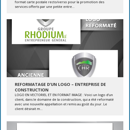
format carte postale recto/verso pour la promotion des
services offerts par une petite entre...
REFORMATAGE D’UN LOGO – ENTREPRISE DE
CONSTRUCTION
LOGO EN VECTORIEL ET EN FORMAT IMAGE : Voici un logo d’un
client, dans le domaine de la construction, qui a été reformaté
avec une nouvelle appellation et remis au goût du jour. Le
client désirait m...