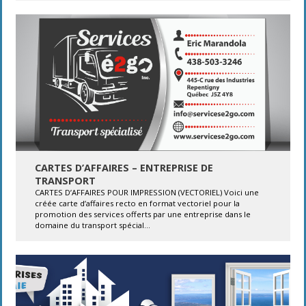
CARTES D’AFFAIRES – ENTREPRISE DE
TRANSPORT
CARTES D’AFFAIRES POUR IMPRESSION (VECTORIEL) Voici une
créée carte d’affaires recto en format vectoriel pour la
promotion des services offerts par une entreprise dans le
domaine du transport spécial...