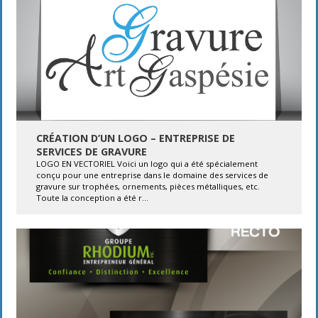
CRÉATION D’UN LOGO – ENTREPRISE DE
SERVICES DE GRAVURE
LOGO EN VECTORIEL Voici un logo qui a été spécialement
conçu pour une entreprise dans le domaine des services de
gravure sur trophées, ornements, pièces métalliques, etc.
Toute la conception a été r...