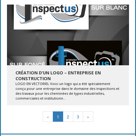
CRÉATION D’UN LOGO – ENTREPRISE EN
CONSTRUCTION
LOGO EN VECTORIEL Voici un logo qui a été spécialement
conçu pour une entreprise dans le domaine des inspections et
des travaux pour les cheminées de types industrielles,
commerciales et institutionn...
«
1
2
3
»