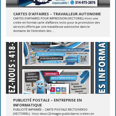
CARTES D’AFFAIRES – TRAVAILLEUR AUTONOME
CARTES D’AFFAIRES POUR IMPRESSION (VECTORIEL) Voici une
créée en format carte d’affaires recto pour la promotion des
services offerts par une travailleuse autonome dans le
domaine de l’entretien des ...
PUBLICITÉ POSTALE – ENTREPRISE EN
INFORMATIQUE
PUBLICITÉ IMPRIMÉE – CARTE POSTALE RECTO/VERSO
(VECTORIEL) : Voici deux (2) Images publicitaires créées en