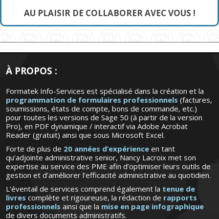
AU PLAISIR DE COLLABORER AVEC VOUS !
À PROPOS :
Formatek Info-Services est spécialisé dans la création et la
programmation de formulaires professionnels
(factures,
soumissions, états de compte, bons de commande, etc.)
pour toutes les versions de Sage 50 (à partir de la version
Pro), en PDF dynamique / interactif via Adobe Acrobat
Reader (gratuit) ainsi que sous Microsoft Excel.
Forte de plus de
20 années d’expérience
en tant
qu’adjointe administrative senior, Nancy Lacroix met son
expertise au service des PME afin d’optimiser leurs outils de
gestion et d’améliorer l’efficacité administrative au quotidien.
L’éventail de services comprend également la
tenue de
livres
complète et rigoureuse, la rédaction de
rapports
professionnels
ainsi que la
mise en page infographique
de divers documents administratifs.