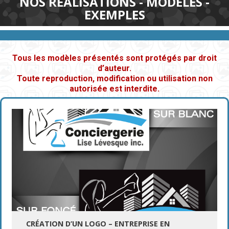
NOS RÉALISATIONS - MODÈLES -
EXEMPLES
Tous les modèles présentés sont protégés par droit
d’auteur.
Toute reproduction, modification ou utilisation non
autorisée est interdite.
CRÉATION D’UN LOGO – ENTREPRISE EN