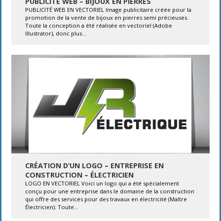
PUBLICITÉ WEB – BIJOUX EN PIERRES
PUBLICITÉ WEB EN VECTORIEL Image publicitaire créée pour la
promotion de la vente de bijoux en pierres semi précieuses.
Toute la conception a été réalisée en vectoriel (Adobe
Illustrator), donc plus...
CRÉATION D’UN LOGO – ENTREPRISE EN
CONSTRUCTION – ÉLECTRICIEN
LOGO EN VECTORIEL Voici un logo qui a été spécialement
conçu pour une entreprise dans le domaine de la construction
qui offre des services pour des travaux en électricité (Maître
Électricien). Toute...