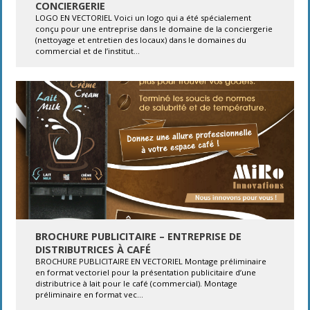
CONCIERGERIE
LOGO EN VECTORIEL Voici un logo qui a été spécialement
conçu pour une entreprise dans le domaine de la conciergerie
(nettoyage et entretien des locaux) dans le domaines du
commercial et de l’institut...
BROCHURE PUBLICITAIRE – ENTREPRISE DE
DISTRIBUTRICES À CAFÉ
BROCHURE PUBLICITAIRE EN VECTORIEL Montage préliminaire
en format vectoriel pour la présentation publicitaire d’une
distributrice à lait pour le café (commercial). Montage
préliminaire en format vec...