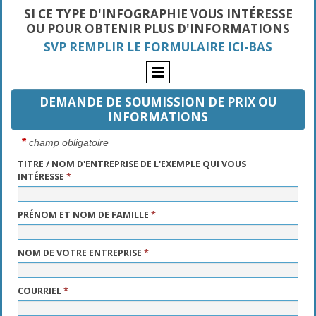
SI CE TYPE D'INFOGRAPHIE VOUS INTÉRESSE
OU POUR OBTENIR PLUS D'INFORMATIONS
SVP REMPLIR LE FORMULAIRE ICI-BAS
DEMANDE DE SOUMISSION DE PRIX OU
INFORMATIONS
*
champ obligatoire
TITRE / NOM D'ENTREPRISE DE L'EXEMPLE QUI VOUS
INTÉRESSE
*
PRÉNOM ET NOM DE FAMILLE
*
NOM DE VOTRE ENTREPRISE
*
COURRIEL
*