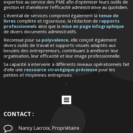
expertise au service des PME afin d’optimiser leurs outils de
gestion et d’améliorer l’efficacité administrative au quotidien.
L’éventail de services comprend également la
tenue de
livres
complète et rigoureuse, la rédaction de
rapports
professionnels
ainsi que la
mise en page infographique
de divers documents administratifs.
Reconnue pour sa
polyvalence
, elle conçoit également
divers outils de travail et supports visuels adaptés aux
besoins des entrepreneurs, contribuant à améliorer leur
organisation, leur efficacité et leur image professionnelle.
Sa capacité à intervenir à différents niveaux opérationnels fait
d’elle une
ressource stratégique précieuse
pour les
petites et moyennes entreprises.
CONTACT :

Nancy Lacroix, Propriétaire