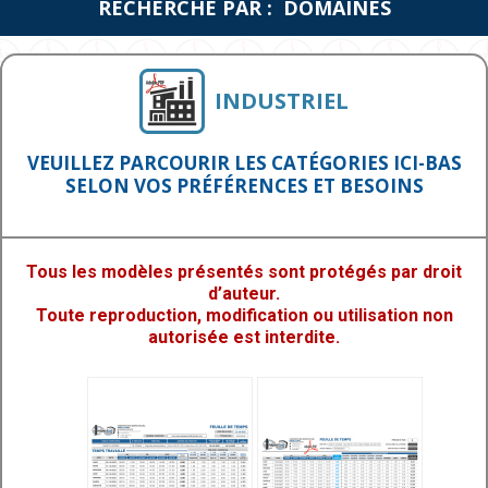
RECHERCHE PAR : DOMAINES
INDUSTRIEL
VEUILLEZ PARCOURIR LES CATÉGORIES ICI-BAS
SELON VOS PRÉFÉRENCES ET BESOINS
Tous les modèles présentés sont protégés par droit
d’auteur.
Toute reproduction, modification ou utilisation non
autorisée est interdite.