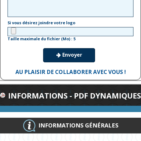
Si vous désirez joindre votre logo
Taille maximale du fichier (Mo) : 5
Envoyer

AU PLAISIR DE COLLABORER AVEC VOUS !
INFORMATIONS - PDF DYNAMIQUES
INFORMATIONS GÉNÉRALES