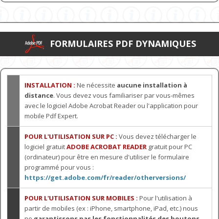
FORMULAIRES PDF DYNAMIQUES
INSTALLATION :
Ne nécessite
aucune installation à
distance
. Vous devez vous familiariser par vous-mêmes
avec le logiciel Adobe Acrobat Reader ou l'application pour
mobile Pdf Expert.
POUR L'UTILISATION SUR PC :
Vous devez télécharger le
logiciel gratuit
ADOBE ACROBAT READER
gratuit pour PC
(ordinateur) pour être en mesure d'utiliser le formulaire
programmé pour vous :
https://get.adobe.com/fr/reader/otherversions/
POUR L'UTILISATION SUR MOBILES :
Pour l'utilisation à
partir de mobiles (ex : iPhone, smartphone, iPad, etc.) nous
ne
garantissons pas les fonctionnalités des boutons