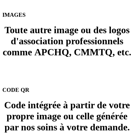
IMAGES
Toute autre image ou des logos
d'association professionnels
comme APCHQ, CMMTQ, etc.
+ 15.00 $
CODE QR
Code intégrée à partir de votre
propre image ou celle générée
par nos soins à votre demande.