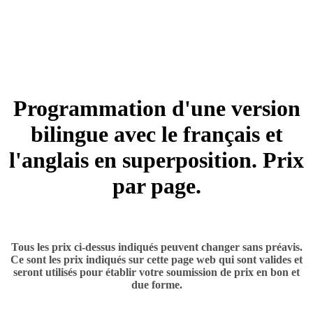
+ 15.00 $ à 25.00 $
BILINGUE 2
Programmation d'une version
bilingue avec le français et
l'anglais en superposition. Prix
par page.
+ 40.00 $ et plus
Tous les prix ci-dessus indiqués peuvent changer sans préavis.
Ce sont les prix indiqués sur cette page web qui sont valides et
seront utilisés pour établir votre soumission de prix en bon et
due forme.