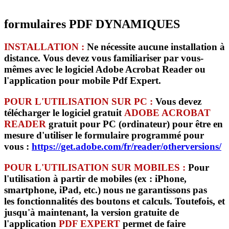
formulaires PDF DYNAMIQUES
INSTALLATION :
Ne nécessite
aucune installation à
distance
. Vous devez vous familiariser par vous-
mêmes avec le logiciel Adobe Acrobat Reader ou
l'application pour mobile Pdf Expert.
POUR L'UTILISATION SUR PC :
Vous devez
télécharger le logiciel gratuit
ADOBE ACROBAT
READER
gratuit pour PC (ordinateur) pour être en
mesure d'utiliser le formulaire programmé pour
vous :
https://get.adobe.com/fr/reader/otherversions/
POUR L'UTILISATION SUR MOBILES :
Pour
l'utilisation à partir de mobiles (ex : iPhone,
smartphone, iPad, etc.) nous ne
garantissons pas
les fonctionnalités des boutons et calculs.
Toutefois, et
jusqu'à maintenant, la version gratuite de
l'application
PDF EXPERT
permet de faire