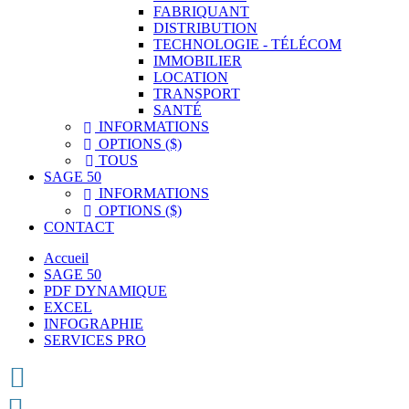
FABRIQUANT
DISTRIBUTION
TECHNOLOGIE - TÉLÉCOM
IMMOBILIER
LOCATION
TRANSPORT
SANTÉ
INFORMATIONS

OPTIONS ($)

TOUS

SAGE 50
INFORMATIONS

OPTIONS ($)

CONTACT
Accueil
SAGE 50
PDF DYNAMIQUE
EXCEL
INFOGRAPHIE
SERVICES PRO

