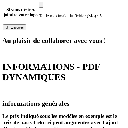
Si vous désirez
joindre votre logo
Taille maximale du fichier (Mo) : 5
Envoyer

Au plaisir de collaborer avec vous !
INFORMATIONS - PDF
DYNAMIQUES
informations générales
Le prix indiqué
sous les modèles en exemple est le
prix de base
. Celui-ci peut augmenter avec l’ajout